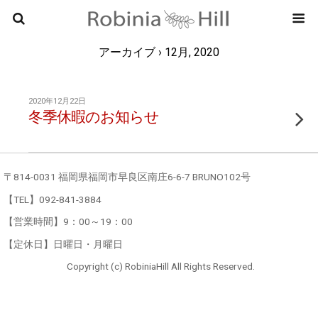
RobiniaHi
アーカイブ › 12月, 2020
2020年12月22日
冬季休暇のお知らせ
〒814-0031 福岡県福岡市早良区南庄6-6-7 BRUNO102号
【TEL】092-841-3884
【営業時間】9：00～19：00
【定休日】日曜日・月曜日
Copyright (c) RobiniaHill All Rights Reserved.