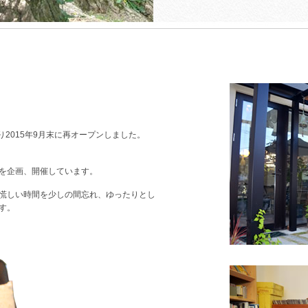
About us
て替わり2015年9月末に再オープンしました。
を企画、開催しています。
慌しい時間を少しの間忘れ、ゆったりとし
す。