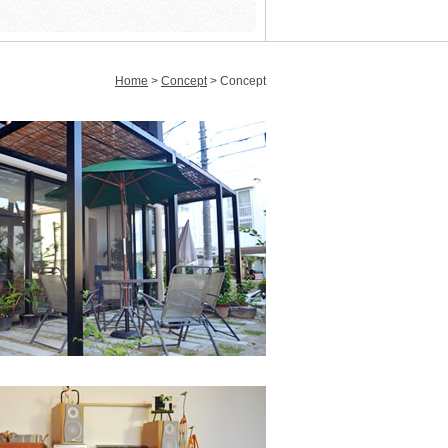
Home
>
Concept
> Concept