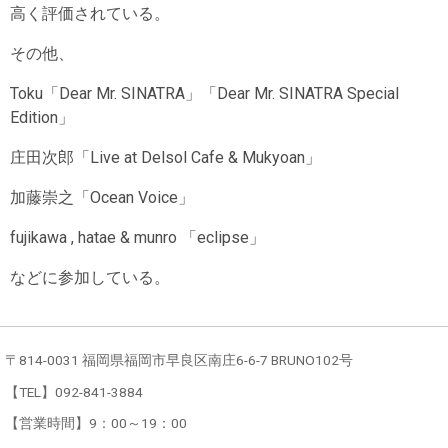
高く評価されている。
その他、
Toku「Dear Mr. SINATRA」「Dear Mr. SINATRA Special
Edition」
庄田次郎「Live at Delsol Cafe & Mukyoan」
加藤崇之「Ocean Voice」
fujikawa , hatae & munro 「eclipse」
などに参加している。
〒814-0031 福岡県福岡市早良区南庄6-6-7 BRUNO102号
【TEL】092-841-3884
【営業時間】9：00～19：00