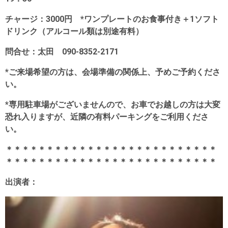
チャージ：3000円 *ワンプレートのお食事付き＋1ソフト
ドリンク（アルコール類は別途有料）
問合せ：太田 090-8352-2171
*ご来場希望の方は、会場準備の関係上、予めご予約くださ
い。
*専用駐車場がございませんので、お車でお越しの方は大変
恐れ入りますが、近隣の有料パーキングをご利用くださ
い。
＊＊＊＊＊＊＊＊＊＊＊＊＊＊＊＊＊＊＊＊＊＊＊＊＊＊
＊＊＊＊＊＊＊＊＊＊＊＊＊＊＊＊＊＊＊＊＊＊＊＊＊＊
出演者：