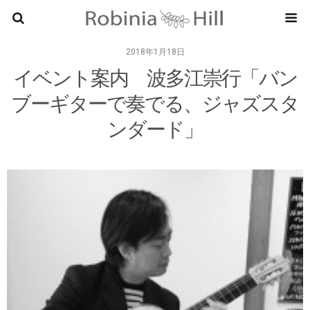
RobiniaHi
2018年1月18日
イベント案内 波多江崇行「バン
ブーギターで奏でる、ジャズスタ
ンダード」