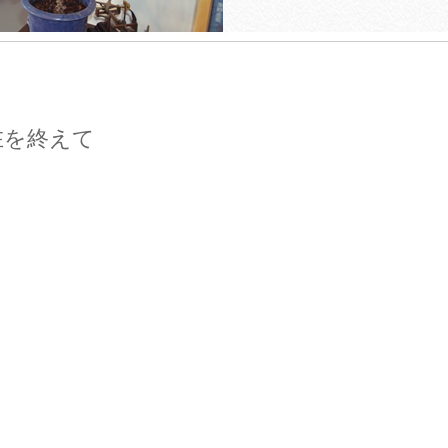
在を終えて