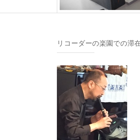
リコーダーの楽園での滞