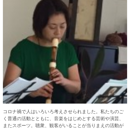
コロナ禍で人はいろいろ考えさせられました。私たちのご
く普通の活動とともに、音楽をはじめとする芸術や演芸、
またスポーツ。聴衆、観客がいることが当りまえの活動が