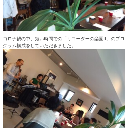
コロナ禍の中、短い時間での「リコーダーの楽園II」のプロ
グラム構成をしていただきました。