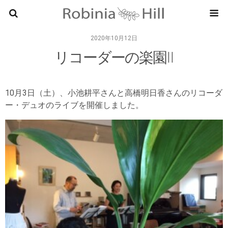
RobiniaHi
2020年10月12日
リコーダーの楽園II
10月3日（土）、小池耕平さんと高橋明日香さんのリコーダ
ー・デュオのライブを開催しました。