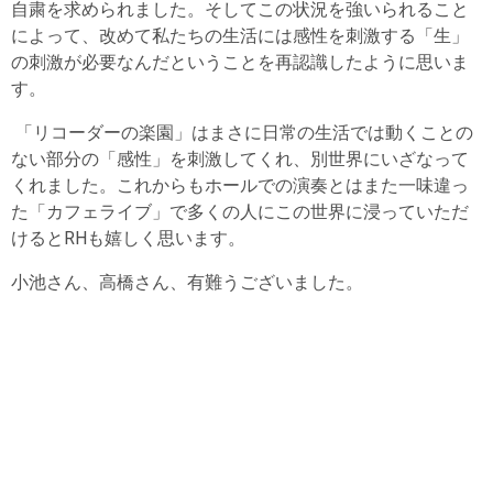
自粛を求められました。そしてこの状況を強いられること
によって、改めて私たちの生活には感性を刺激する「生」
の刺激が必要なんだということを再認識したように思いま
す。
「リコーダーの楽園」はまさに日常の生活では動くことの
ない部分の「感性」を刺激してくれ、別世界にいざなって
くれました。これからもホールでの演奏とはまた一味違っ
た「カフェライブ」で多くの人にこの世界に浸っていただ
けるとRHも嬉しく思います。
小池さん、高橋さん、有難うございました。