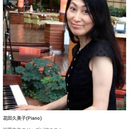
花田久美子(Piano)