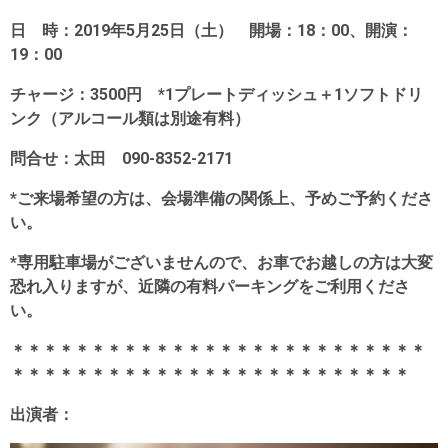
日 時：2019年5月25日（土） 開場：18：00、開演：
19：00
チャージ：3500円 *1プレートディッシュ＋1ソフトドリ
ンク（アルコール類は別途有料）
問合せ：太田 090-8352-2171
*ご来場希望の方は、会場準備の関係上、予めご予約くださ
い。
*専用駐車場がございませんので、お車でお越しの方は大変
恐れ入りますが、近隣の有料パーキングをご利用くださ
い。
＊＊＊＊＊＊＊＊＊＊＊＊＊＊＊＊＊＊＊＊＊＊＊＊＊＊
＊＊＊＊＊＊＊＊＊＊＊＊＊＊＊＊＊＊＊＊＊＊＊＊＊
出演者：