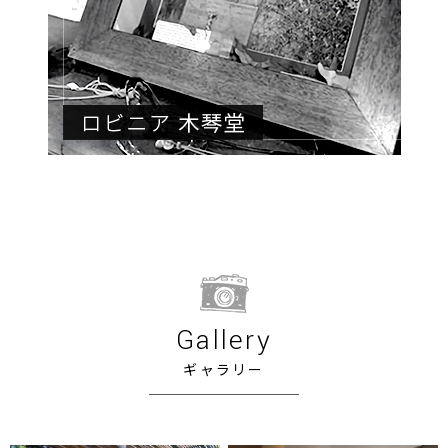
Gallery
ギャラリー