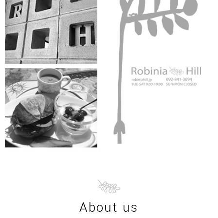
About us