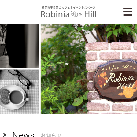
News
お知らせ