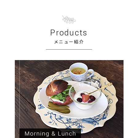
Products
メニュー紹介