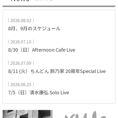
2026.08.02
8月、9月のスケジュール
2026.07.10
8/30（日）Afternoon Cafe Live
2026.07.09
8/11 (火）ちんどん 鈴乃家 20周年Special Live
2026.06.25
7/5（日）清水康弘 Solo Live