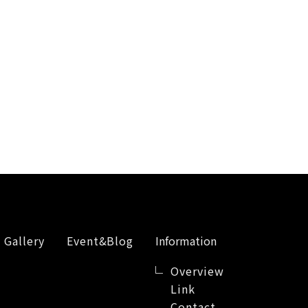
Gallery
Event&Blog
Information
Overview
Link
Contact