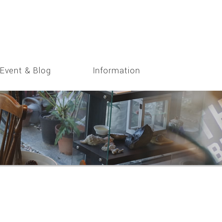
Event & Blog
Information