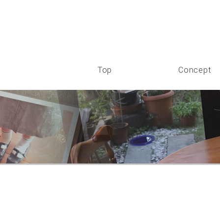
Top
Concept