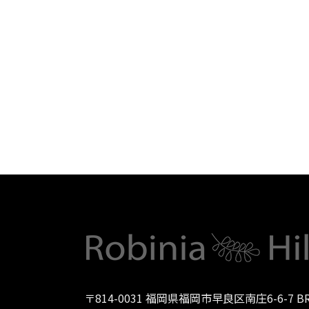
〒814-0031 福岡県福岡市早良区南庄6-6-7 B