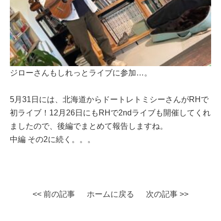
ジローさんもしれっとライブに参加…。
5月31日には、北海道からドートレトミシーさんがRHで
初ライブ！12月26日にもRHで2ndライブも開催してくれ
ましたので、後編でまとめて報告しますね。
中編 その2に続く。。。
<< 前の記事
ホームに戻る
次の記事 >>