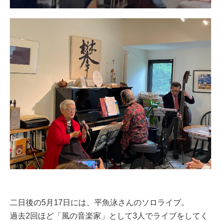
二日後の5月17日には、平魚泳さんのソロライブ。
過去2回ほど「風の音楽家」として3人でライブをしてく