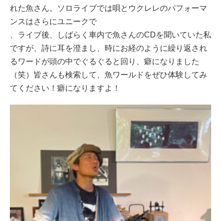
れた魚さん。ソロライブでは唄とウクレレのパフォーマ
ンスはさらにユニークで
、ライブ後、しばらく車内で魚さんのCDを聞いていた私
ですが、詩に耳を澄まし、時にお経のように繰り返され
るワードが頭の中でぐるぐると回り、癖になりました
（笑）皆さんも検索して、魚ワールドをぜひ体験してみ
てください！癖になりますよ！