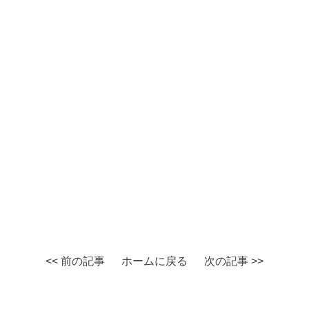
<< 前の記事
ホームに戻る
次の記事 >>