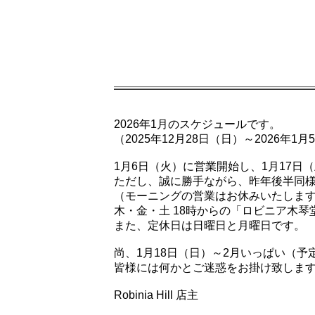
2026年1月のスケジュールです。
（2025年12月28日（日）～2026
1月6日（火）に営業開始し、1月17日
ただし、誠に勝手ながら、昨年後半同様
（モーニングの営業はお休みいたしま
木・金・土 18時からの「ロビニア木
また、定休日は日曜日と月曜日です。
尚、1月18日（日）～2月いっぱい（
皆様には何かとご迷惑をお掛け致しま
Robinia Hill 店主