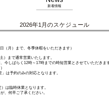
新着情報
2026年1月のスケジュール
年1月5日（月）まで、冬季休暇をいただきます）
（土）まで通常営業いたします。
、今しばらく12時～17時までの時短営業とさせていただきま
す）
琴堂」は予約のみの対応となります。
予定）は臨時休業となります。
すが、何卒ご了承ください。