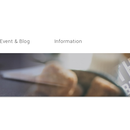
Event & Blog
Information