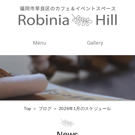
Menu
Gallery
Top
＞ ブログ ＞ 2026年1月のスケジュール
News