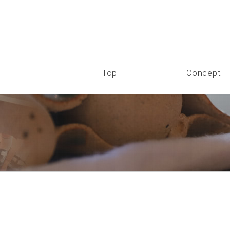
Top
Concept