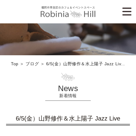
Top
＞ ブログ ＞ 6/5(金）山野修作＆水上陽子 Jazz Liv...
News
新着情報
6/5(金）山野修作＆水上陽子 Jazz Live